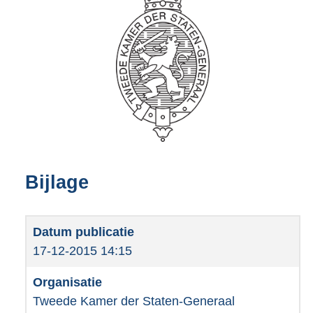
Bijlage
17-12-2015 14:15
Tweede Kamer der Staten-Generaal