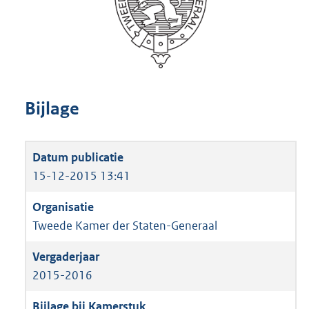
Bijlage
15-12-2015 13:41
Tweede Kamer der Staten-Generaal
2015-2016