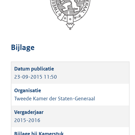
Bijlage
23-09-2015 11:50
Tweede Kamer der Staten-Generaal
2015-2016