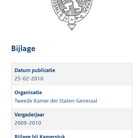
Bijlage
25-02-2010
Tweede Kamer der Staten-Generaal
2009-2010