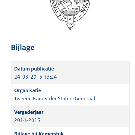
Bijlage
24-03-2015 13:24
Tweede Kamer der Staten-Generaal
2014-2015