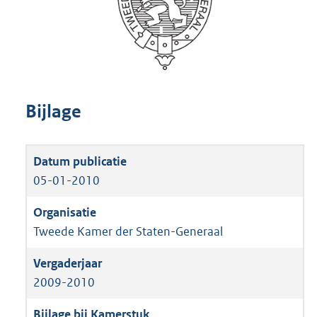
Bijlage
05-01-2010
Tweede Kamer der Staten-Generaal
2009-2010