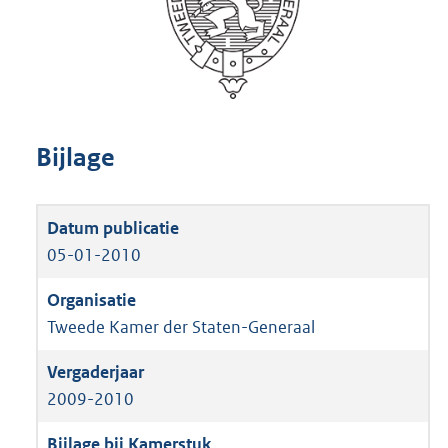
Bijlage
05-01-2010
Tweede Kamer der Staten-Generaal
2009-2010