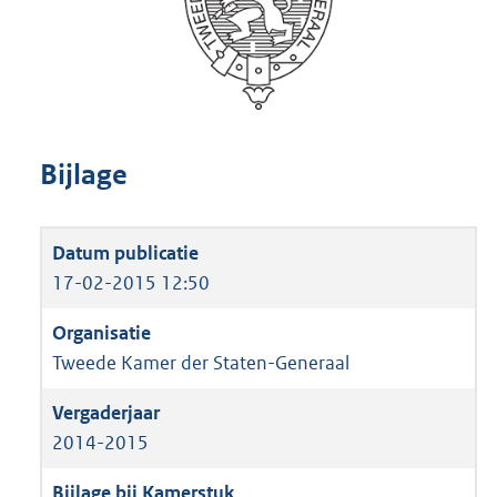
Bijlage
17-02-2015 12:50
Tweede Kamer der Staten-Generaal
2014-2015