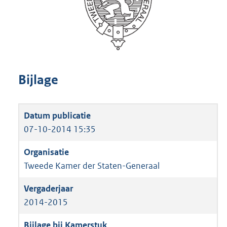
Bijlage
07-10-2014 15:35
Tweede Kamer der Staten-Generaal
2014-2015