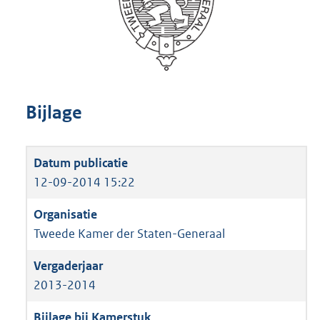
Bijlage
12-09-2014 15:22
Tweede Kamer der Staten-Generaal
2013-2014