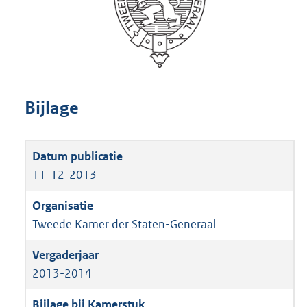
Bijlage
11-12-2013
Tweede Kamer der Staten-Generaal
2013-2014