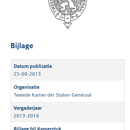
Bijlage
25-09-2013
Tweede Kamer der Staten-Generaal
2013-2014