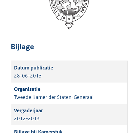
Bijlage
28-06-2013
Tweede Kamer der Staten-Generaal
2012-2013