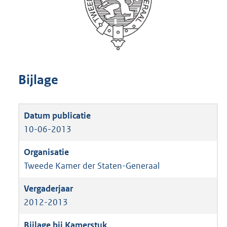
Bijlage
10-06-2013
Tweede Kamer der Staten-Generaal
2012-2013