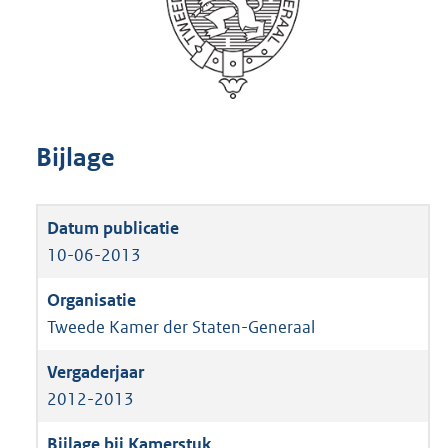
Bijlage
10-06-2013
Tweede Kamer der Staten-Generaal
2012-2013