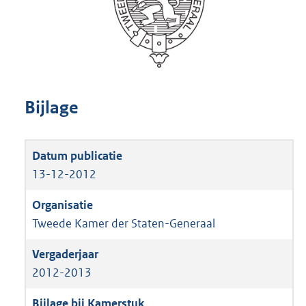
Bijlage
13-12-2012
Tweede Kamer der Staten-Generaal
2012-2013