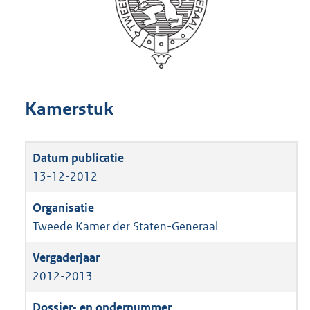
Kamerstuk
13-12-2012
Tweede Kamer der Staten-Generaal
2012-2013