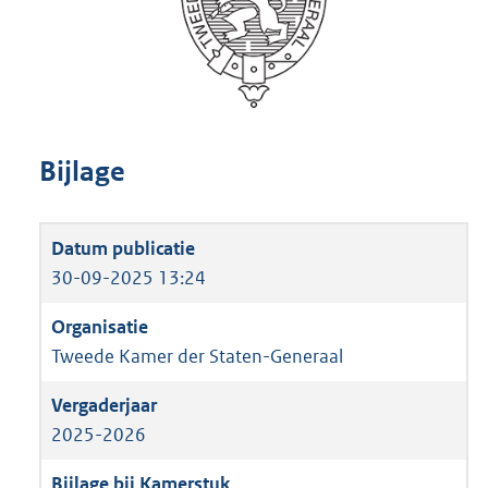
Bijlage
30-09-2025 13:24
Tweede Kamer der Staten-Generaal
2025-2026