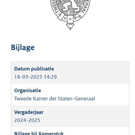
Bijlage
18-03-2025 14:29
Tweede Kamer der Staten-Generaal
2024-2025