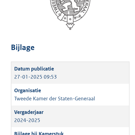
Bijlage
27-01-2025 09:53
Tweede Kamer der Staten-Generaal
2024-2025