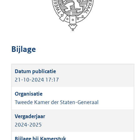
Bijlage
21-10-2024 17:17
Tweede Kamer der Staten-Generaal
2024-2025