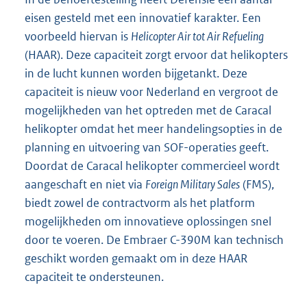
eisen gesteld met een innovatief karakter. Een
voorbeeld hiervan is
Helicopter Air tot Air Refueling
(HAAR). Deze capaciteit zorgt ervoor dat helikopters
in de lucht kunnen worden bijgetankt. Deze
capaciteit is nieuw voor Nederland en vergroot de
mogelijkheden van het optreden met de Caracal
helikopter omdat het meer handelingsopties in de
planning en uitvoering van SOF-operaties geeft.
Doordat de Caracal helikopter commercieel wordt
aangeschaft en niet via
Foreign Military Sales
(FMS),
biedt zowel de contractvorm als het platform
mogelijkheden om innovatieve oplossingen snel
door te voeren. De Embraer C-390M kan technisch
geschikt worden gemaakt om in deze HAAR
capaciteit te ondersteunen.