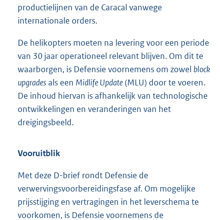
productielijnen van de Caracal vanwege
internationale orders.
De helikopters moeten na levering voor een periode
van 30 jaar operationeel relevant blijven. Om dit te
waarborgen, is Defensie voornemens om zowel
block
upgrades
als een
Midlife Update
(MLU) door te voeren.
De inhoud hiervan is afhankelijk van technologische
ontwikkelingen en veranderingen van het
dreigingsbeeld.
Vooruitblik
Met deze D-brief rondt Defensie de
verwervingsvoorbereidingsfase af. Om mogelijke
prijsstijging en vertragingen in het leverschema te
voorkomen, is Defensie voornemens de