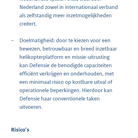
Nederland zowel in internationaal verband
als zelfstandig meer inzetmogelijkheden
creëert.
–
Doelmatigheid: door te kiezen voor een
bewezen, betrouwbaar en breed inzetbaar
helikopterplatform en missie-uitrusting
kan Defensie de benodigde capaciteiten
efficiënt verkrijgen en onderhouden, met
een minimaal risico op kostbare uitval of
operationele beperkingen. Hierdoor kan
Defensie haar conventionele taken
uitvoeren.
Risico’s