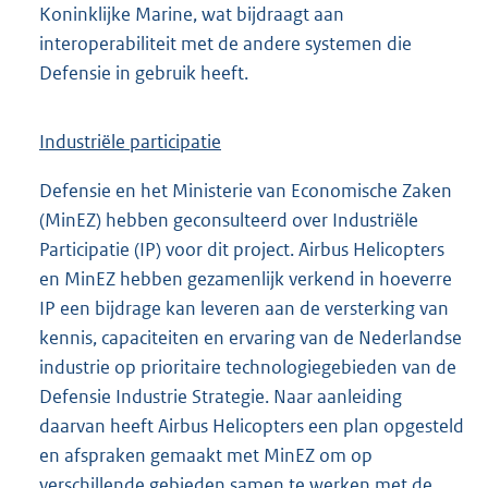
Koninklijke Marine, wat bijdraagt aan
interoperabiliteit met de andere systemen die
Defensie in gebruik heeft.
Industriële participatie
Defensie en het Ministerie van Economische Zaken
(MinEZ) hebben geconsulteerd over Industriële
Participatie (IP) voor dit project. Airbus Helicopters
en MinEZ hebben gezamenlijk verkend in hoeverre
IP een bijdrage kan leveren aan de versterking van
kennis, capaciteiten en ervaring van de Nederlandse
industrie op prioritaire technologiegebieden van de
Defensie Industrie Strategie. Naar aanleiding
daarvan heeft Airbus Helicopters een plan opgesteld
en afspraken gemaakt met MinEZ om op
verschillende gebieden samen te werken met de