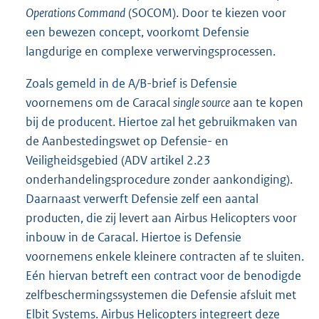
Operations Command
(SOCOM). Door te kiezen voor
een bewezen concept, voorkomt Defensie
langdurige en complexe verwervingsprocessen.
Zoals gemeld in de A/B-brief is Defensie
voornemens om de Caracal
single source
aan te kopen
bij de producent. Hiertoe zal het gebruikmaken van
de Aanbestedingswet op Defensie- en
Veiligheidsgebied (ADV artikel 2.23
onderhandelingsprocedure zonder aankondiging).
Daarnaast verwerft Defensie zelf een aantal
producten, die zij levert aan Airbus Helicopters voor
inbouw in de Caracal. Hiertoe is Defensie
voornemens enkele kleinere contracten af te sluiten.
Eén hiervan betreft een contract voor de benodigde
zelfbeschermingssystemen die Defensie afsluit met
Elbit Systems. Airbus Helicopters integreert deze