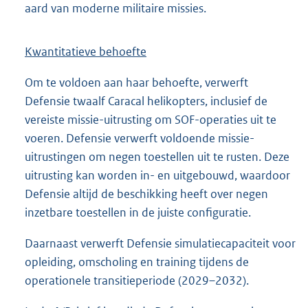
aard van moderne militaire missies.
Kwantitatieve behoefte
Om te voldoen aan haar behoefte, verwerft
Defensie twaalf Caracal helikopters, inclusief de
vereiste missie-uitrusting om SOF-operaties uit te
voeren. Defensie verwerft voldoende missie-
uitrustingen om negen toestellen uit te rusten. Deze
uitrusting kan worden in- en uitgebouwd, waardoor
Defensie altijd de beschikking heeft over negen
inzetbare toestellen in de juiste configuratie.
Daarnaast verwerft Defensie simulatiecapaciteit voor
opleiding, omscholing en training tijdens de
operationele transitieperiode (2029–2032).