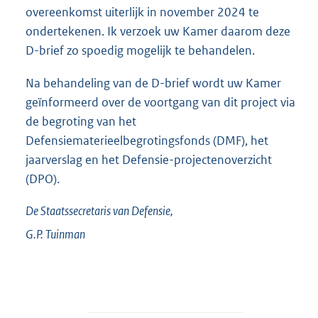
overeenkomst uiterlijk in november 2024 te
ondertekenen. Ik verzoek uw Kamer daarom deze
D-brief zo spoedig mogelijk te behandelen.
Na behandeling van de D-brief wordt uw Kamer
geïnformeerd over de voortgang van dit project via
de begroting van het
Defensiematerieelbegrotingsfonds (DMF), het
jaarverslag en het Defensie-projectenoverzicht
(DPO).
De Staatssecretaris van Defensie,
G.P.
Tuinman