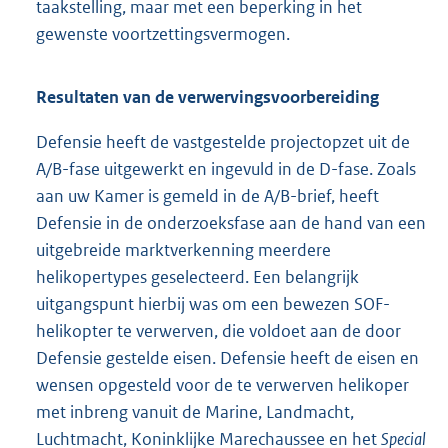
taakstelling, maar met een beperking in het
gewenste voortzettingsvermogen.
Resultaten van de verwervingsvoorbereiding
Defensie heeft de vastgestelde projectopzet uit de
A/B-fase uitgewerkt en ingevuld in de D-fase. Zoals
aan uw Kamer is gemeld in de A/B-brief, heeft
Defensie in de onderzoeksfase aan de hand van een
uitgebreide marktverkenning meerdere
helikopertypes geselecteerd. Een belangrijk
uitgangspunt hierbij was om een bewezen SOF-
helikopter te verwerven, die voldoet aan de door
Defensie gestelde eisen. Defensie heeft de eisen en
wensen opgesteld voor de te verwerven helikoper
met inbreng vanuit de Marine, Landmacht,
Luchtmacht, Koninklijke Marechaussee en het
Special