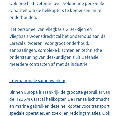
Ook beschikt Defensie over voldoende personele
capaciteit om de helikopters te bemensen en te
onderhouden.
Het personeel van Vliegbasis Gilze-Rijen en
Vliegbasis Woensdrecht zal het onderhoud aan de
Caracal uitvoeren. Voor groot onderhoud,
aanpassingen, complexe klachten en technische
ondersteuning van deskundigen sluit Defensie
meerdere contracten af met de industrie.
Internationale samenwerking
Binnen Europa is Frankrijk de grootste gebruiker van
de H225M Caracal helikopter. De Franse luchtmacht
en marine gebruiken deze helikopter voor transport,
speciale operaties, en zoek- en reddingsmissies. Ook