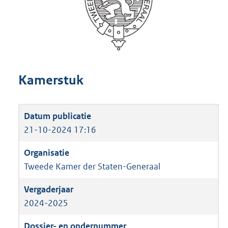
Kamerstuk
21-10-2024 17:16
Tweede Kamer der Staten-Generaal
2024-2025