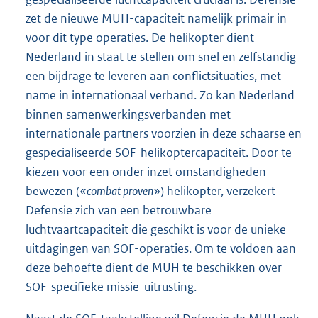
zet de nieuwe MUH-capaciteit namelijk primair in
voor dit type operaties. De helikopter dient
Nederland in staat te stellen om snel en zelfstandig
een bijdrage te leveren aan conflictsituaties, met
name in internationaal verband. Zo kan Nederland
binnen samenwerkingsverbanden met
internationale partners voorzien in deze schaarse en
gespecialiseerde SOF-helikoptercapaciteit. Door te
kiezen voor een onder inzet omstandigheden
bewezen («
combat proven
») helikopter, verzekert
Defensie zich van een betrouwbare
luchtvaartcapaciteit die geschikt is voor de unieke
uitdagingen van SOF-operaties. Om te voldoen aan
deze behoefte dient de MUH te beschikken over
SOF-specifieke missie-uitrusting.