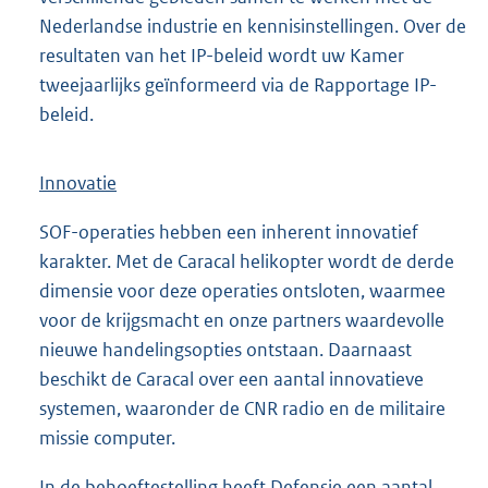
Nederlandse industrie en kennisinstellingen. Over de
resultaten van het IP-beleid wordt uw Kamer
tweejaarlijks geïnformeerd via de Rapportage IP-
beleid.
Innovatie
SOF-operaties hebben een inherent innovatief
karakter. Met de Caracal helikopter wordt de derde
dimensie voor deze operaties ontsloten, waarmee
voor de krijgsmacht en onze partners waardevolle
nieuwe handelingsopties ontstaan. Daarnaast
beschikt de Caracal over een aantal innovatieve
systemen, waaronder de CNR radio en de militaire
missie computer.
In de behoeftestelling heeft Defensie een aantal