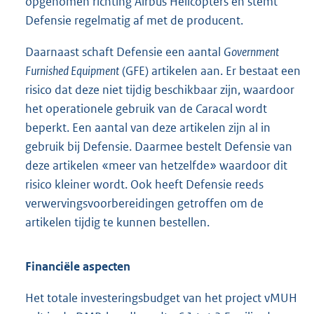
opgenomen richting Airbus Helicopters en stemt
Defensie regelmatig af met de producent.
Daarnaast schaft Defensie een aantal
Government
Furnished Equipment
(GFE) artikelen aan. Er bestaat een
risico dat deze niet tijdig beschikbaar zijn, waardoor
het operationele gebruik van de Caracal wordt
beperkt. Een aantal van deze artikelen zijn al in
gebruik bij Defensie. Daarmee bestelt Defensie van
deze artikelen «meer van hetzelfde» waardoor dit
risico kleiner wordt. Ook heeft Defensie reeds
verwervingsvoorbereidingen getroffen om de
artikelen tijdig te kunnen bestellen.
Financiële aspecten
Het totale investeringsbudget van het project vMUH