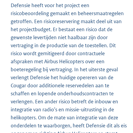
Defensie heeft voor het project een
risicobeoordeling gemaakt en beheersmaatregelen
getroffen. Een risicoreservering maakt deel uit van
het projectbudget. Er bestaat een risico dat de
gewenste levertijden niet haalbaar zijn door
vertraging in de productie van de toestellen. Dit
risico wordt gemitigeerd door contractuele
afspraken met Airbus Helicopters over een
boeteregeling bij vertraging. In het uiterste geval
verlengt Defensie het huidige opereren van de
Cougar door additionele reservedelen aan te
schaffen en lopende onderhoudscontracten te
verlengen. Een ander risico betreft de inbouw en
integratie van radio’s en missie-uitrusting in de
helikopters. Om de mate van integratie van deze
onderdelen te waarborgen, heeft Defensie dit als eis