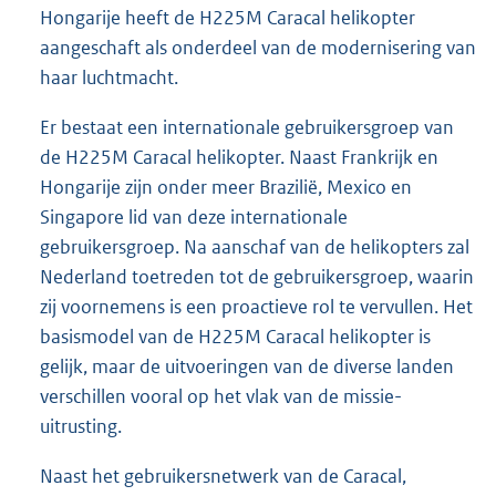
Hongarije heeft de H225M Caracal helikopter
aangeschaft als onderdeel van de modernisering van
haar luchtmacht.
Er bestaat een internationale gebruikersgroep van
de H225M Caracal helikopter. Naast Frankrijk en
Hongarije zijn onder meer Brazilië, Mexico en
Singapore lid van deze internationale
gebruikersgroep. Na aanschaf van de helikopters zal
Nederland toetreden tot de gebruikersgroep, waarin
zij voornemens is een proactieve rol te vervullen. Het
basismodel van de H225M Caracal helikopter is
gelijk, maar de uitvoeringen van de diverse landen
verschillen vooral op het vlak van de missie-
uitrusting.
Naast het gebruikersnetwerk van de Caracal,