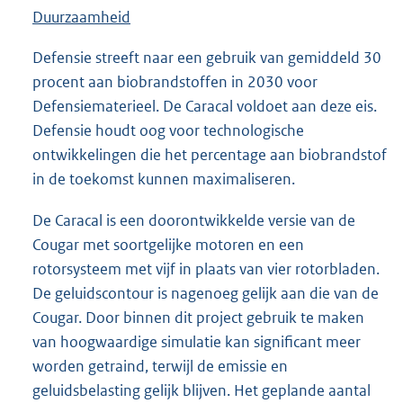
Duurzaamheid
Defensie streeft naar een gebruik van gemiddeld 30
procent aan biobrandstoffen in 2030 voor
Defensiematerieel. De Caracal voldoet aan deze eis.
Defensie houdt oog voor technologische
ontwikkelingen die het percentage aan biobrandstof
in de toekomst kunnen maximaliseren.
De Caracal is een doorontwikkelde versie van de
Cougar met soortgelijke motoren en een
rotorsysteem met vijf in plaats van vier rotorbladen.
De geluidscontour is nagenoeg gelijk aan die van de
Cougar. Door binnen dit project gebruik te maken
van hoogwaardige simulatie kan significant meer
worden getraind, terwijl de emissie en
geluidsbelasting gelijk blijven. Het geplande aantal