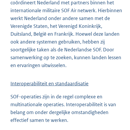
coördineert Nederland met partners binnen het
internationale militaire SOF
Air
netwerk. Hierbinnen
werkt Nederland onder andere samen met de
Verenigde Staten, het Verenigd Koninkrijk,
Duitsland, België en Frankrijk. Hoewel deze landen
ook andere systemen gebruiken, hebben zij
soortgelijke taken als de Nederlandse SOF. Door
samenwerking op te zoeken, kunnen landen lessen
en ervaringen uitwisselen.
Interoperabiliteit en standaardisatie
SOF-operaties zijn in de regel complexe en
multinationale operaties. Interoperabiliteit is van
belang om onder dergelijke omstandigheden
effectief samen te werken.