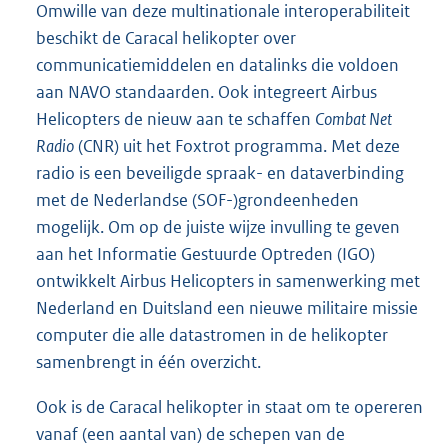
Omwille van deze multinationale interoperabiliteit
beschikt de Caracal helikopter over
communicatiemiddelen en datalinks die voldoen
aan NAVO standaarden. Ook integreert Airbus
Helicopters de nieuw aan te schaffen
Combat Net
Radio
(CNR) uit het Foxtrot programma. Met deze
radio is een beveiligde spraak- en dataverbinding
met de Nederlandse (SOF-)grondeenheden
mogelijk. Om op de juiste wijze invulling te geven
aan het Informatie Gestuurde Optreden (IGO)
ontwikkelt Airbus Helicopters in samenwerking met
Nederland en Duitsland een nieuwe militaire missie
computer die alle datastromen in de helikopter
samenbrengt in één overzicht.
Ook is de Caracal helikopter in staat om te opereren
vanaf (een aantal van) de schepen van de