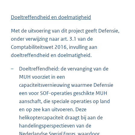
Doeltreffendheid en doelmatigheid
Met de uitvoering van dit project geeft Defensie,
onder verwijzing naar art. 3.1 van de
Comptabiliteitswet 2016, invulling aan
doeltreffendheid en doelmatigheid.
–
Doeltreffendheid: de vervanging van de
MUH voorziet in een
capaciteitsvernieuwing waarmee Defensie
een voor SOF-operaties geschikte MUH
aanschaft, die speciale operaties op land
en op zee kan uitvoeren. Deze
helikoptercapaciteit draagt bij aan de
handelingsperspectieven van de
Nederlandse
Special Forces
, waardoor