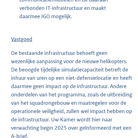
verbonden IT-infrastructuur en maakt
daarmee IGO mogelijk.
Vastgoed
De bestaande infrastructuur behoeft geen
wezenlijke aanpassing voor de nieuwe helikopters.
De beoogde tijdelijke simulatiecapaciteit betreft de
inhuur van uren op een niet-defensielocatie en heeft
daarmee geen impact op de infrastructuur. Andere
onderdelen van het programma, zoals de uitbreiding
van het squadrongebouw en maatregelen voor de
operationele veiligheid, zullen wel impact hebben op
de infrastructuur. Uw Kamer wordt hier naar
verwachting begin 2025 over geïnformeerd met een
A-brief.