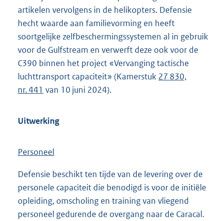
artikelen vervolgens in de helikopters. Defensie
hecht waarde aan familievorming en heeft
soortgelijke zelfbeschermingssystemen al in gebruik
voor de Gulfstream en verwerft deze ook voor de
C390 binnen het project «Vervanging tactische
luchttransport capaciteit» (Kamerstuk
27 830,
nr. 441
van 10 juni 2024).
Uitwerking
Personeel
Defensie beschikt ten tijde van de levering over de
personele capaciteit die benodigd is voor de initiële
opleiding, omscholing en training van vliegend
personeel gedurende de overgang naar de Caracal.