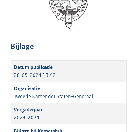
Bijlage
28-05-2024 13:42
Tweede Kamer der Staten-Generaal
2023-2024