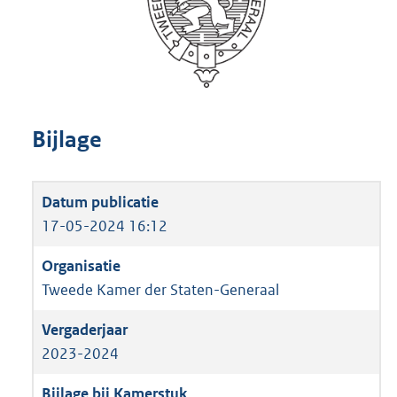
Bijlage
17-05-2024 16:12
Tweede Kamer der Staten-Generaal
2023-2024