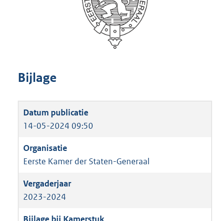
Bijlage
14-05-2024 09:50
Eerste Kamer der Staten-Generaal
2023-2024