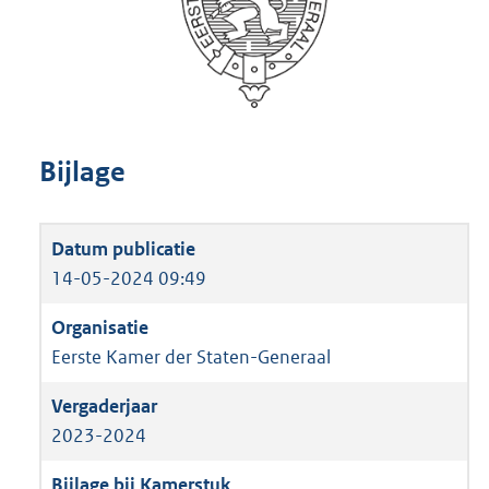
Bijlage
14-05-2024 09:49
Eerste Kamer der Staten-Generaal
2023-2024