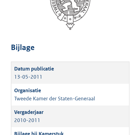
Bijlage
13-05-2011
Tweede Kamer der Staten-Generaal
2010-2011