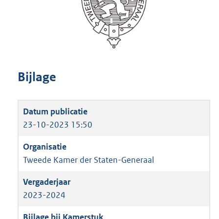
Bijlage
23-10-2023 15:50
Tweede Kamer der Staten-Generaal
2023-2024