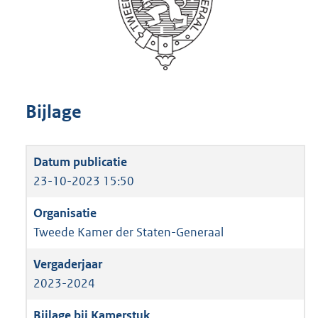
Bijlage
23-10-2023 15:50
Tweede Kamer der Staten-Generaal
2023-2024