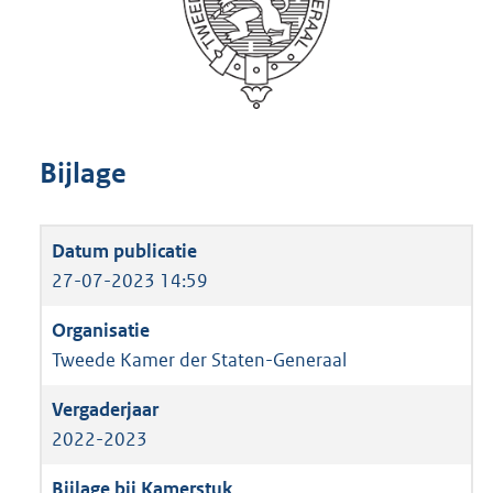
Bijlage
27-07-2023 14:59
Tweede Kamer der Staten-Generaal
2022-2023