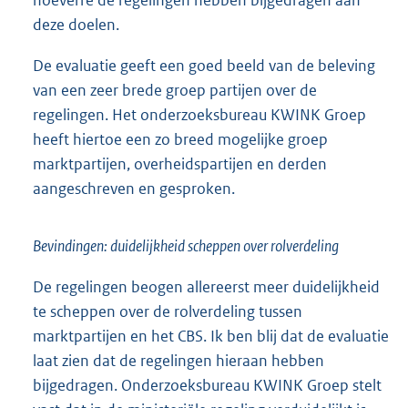
deze doelen.
De evaluatie geeft een goed beeld van de beleving
van een zeer brede groep partijen over de
regelingen. Het onderzoeksbureau KWINK Groep
heeft hiertoe een zo breed mogelijke groep
marktpartijen, overheidspartijen en derden
aangeschreven en gesproken.
Bevindingen: duidelijkheid scheppen over rolverdeling
De regelingen beogen allereerst meer duidelijkheid
te scheppen over de rolverdeling tussen
marktpartijen en het CBS. Ik ben blij dat de evaluatie
laat zien dat de regelingen hieraan hebben
bijgedragen. Onderzoeksbureau KWINK Groep stelt