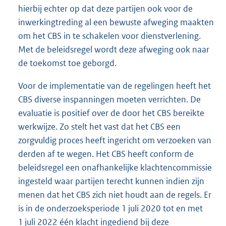
hierbij echter op dat deze partijen ook voor de
inwerkingtreding al een bewuste afweging maakten
om het CBS in te schakelen voor dienstverlening.
Met de beleidsregel wordt deze afweging ook naar
de toekomst toe geborgd.
Voor de implementatie van de regelingen heeft het
CBS diverse inspanningen moeten verrichten. De
evaluatie is positief over de door het CBS bereikte
werkwijze. Zo stelt het vast dat het CBS een
zorgvuldig proces heeft ingericht om verzoeken van
derden af te wegen. Het CBS heeft conform de
beleidsregel een onafhankelijke klachtencommissie
ingesteld waar partijen terecht kunnen indien zijn
menen dat het CBS zich niet houdt aan de regels. Er
is in de onderzoeksperiode 1 juli 2020 tot en met
1 juli 2022 één klacht ingediend bij deze