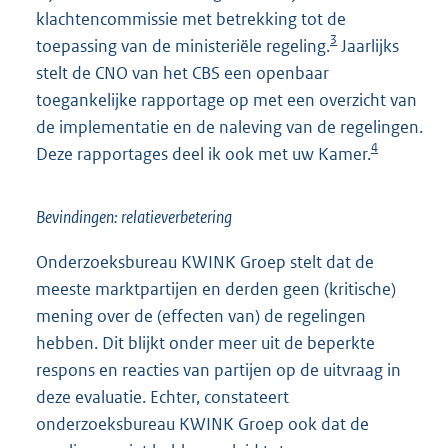
klachtencommissie met betrekking tot de
3
toepassing van de ministeriële regeling.
Jaarlijks
stelt de CNO van het CBS een openbaar
toegankelijke rapportage op met een overzicht van
de implementatie en de naleving van de regelingen.
4
Deze rapportages deel ik ook met uw Kamer.
Bevindingen: relatieverbetering
Onderzoeksbureau KWINK Groep stelt dat de
meeste marktpartijen en derden geen (kritische)
mening over de (effecten van) de regelingen
hebben. Dit blijkt onder meer uit de beperkte
respons en reacties van partijen op de uitvraag in
deze evaluatie. Echter, constateert
onderzoeksbureau KWINK Groep ook dat de