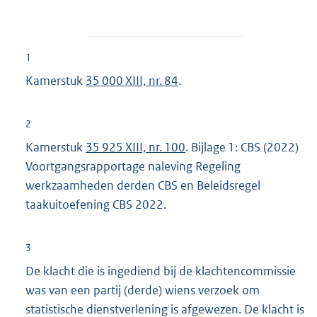
1
Kamerstuk
35 000 XIII, nr. 84
.
2
Kamerstuk
35 925 XIII, nr. 100
. Bijlage 1: CBS (2022)
Voortgangsrapportage naleving Regeling
werkzaamheden derden CBS en Beleidsregel
taakuitoefening CBS 2022.
3
De klacht die is ingediend bij de klachtencommissie
was van een partij (derde) wiens verzoek om
statistische dienstverlening is afgewezen. De klacht is