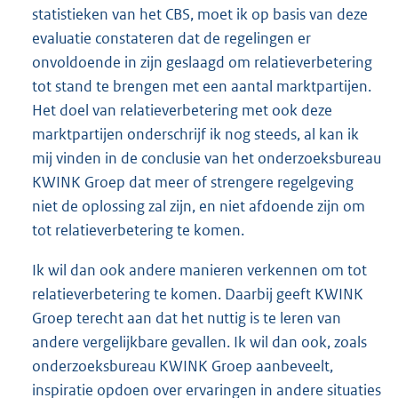
statistieken van het CBS, moet ik op basis van deze
evaluatie constateren dat de regelingen er
onvoldoende in zijn geslaagd om relatieverbetering
tot stand te brengen met een aantal marktpartijen.
Het doel van relatieverbetering met ook deze
marktpartijen onderschrijf ik nog steeds, al kan ik
mij vinden in de conclusie van het onderzoeksbureau
KWINK Groep dat meer of strengere regelgeving
niet de oplossing zal zijn, en niet afdoende zijn om
tot relatieverbetering te komen.
Ik wil dan ook andere manieren verkennen om tot
relatieverbetering te komen. Daarbij geeft KWINK
Groep terecht aan dat het nuttig is te leren van
andere vergelijkbare gevallen. Ik wil dan ook, zoals
onderzoeksbureau KWINK Groep aanbeveelt,
inspiratie opdoen over ervaringen in andere situaties