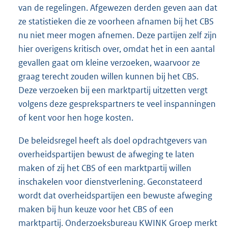
van de regelingen. Afgewezen derden geven aan dat
ze statistieken die ze voorheen afnamen bij het CBS
nu niet meer mogen afnemen. Deze partijen zelf zijn
hier overigens kritisch over, omdat het in een aantal
gevallen gaat om kleine verzoeken, waarvoor ze
graag terecht zouden willen kunnen bij het CBS.
Deze verzoeken bij een marktpartij uitzetten vergt
volgens deze gesprekspartners te veel inspanningen
of kent voor hen hoge kosten.
De beleidsregel heeft als doel opdrachtgevers van
overheidspartijen bewust de afweging te laten
maken of zij het CBS of een marktpartij willen
inschakelen voor dienstverlening. Geconstateerd
wordt dat overheidspartijen een bewuste afweging
maken bij hun keuze voor het CBS of een
marktpartij. Onderzoeksbureau KWINK Groep merkt