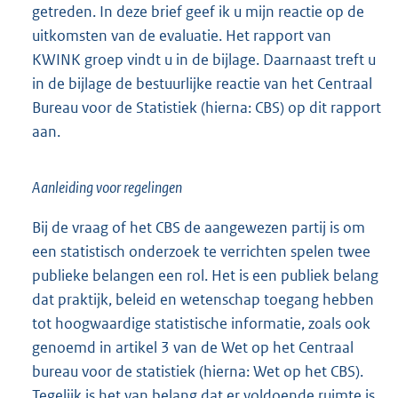
getreden. In deze brief geef ik u mijn reactie op de
uitkomsten van de evaluatie. Het rapport van
KWINK groep vindt u in de bijlage. Daarnaast treft u
in de bijlage de bestuurlijke reactie van het Centraal
Bureau voor de Statistiek (hierna: CBS) op dit rapport
aan.
Aanleiding voor regelingen
Bij de vraag of het CBS de aangewezen partij is om
een statistisch onderzoek te verrichten spelen twee
publieke belangen een rol. Het is een publiek belang
dat praktijk, beleid en wetenschap toegang hebben
tot hoogwaardige statistische informatie, zoals ook
genoemd in artikel 3 van de Wet op het Centraal
bureau voor de statistiek (hierna: Wet op het CBS).
Tegelijk is het van belang dat er voldoende ruimte is