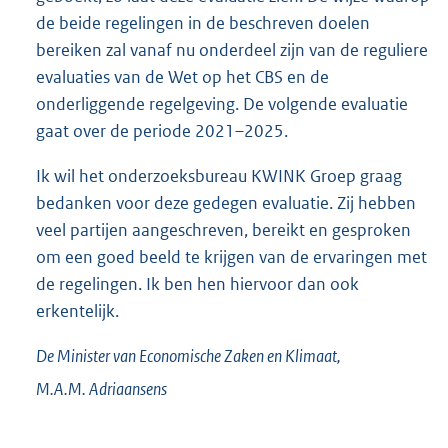
de beide regelingen in de beschreven doelen
bereiken zal vanaf nu onderdeel zijn van de reguliere
evaluaties van de Wet op het CBS en de
onderliggende regelgeving. De volgende evaluatie
gaat over de periode 2021–2025.
Ik wil het onderzoeksbureau KWINK Groep graag
bedanken voor deze gedegen evaluatie. Zij hebben
veel partijen aangeschreven, bereikt en gesproken
om een goed beeld te krijgen van de ervaringen met
de regelingen. Ik ben hen hiervoor dan ook
erkentelijk.
De Minister van Economische Zaken en Klimaat,
M.A.M.
Adriaansens