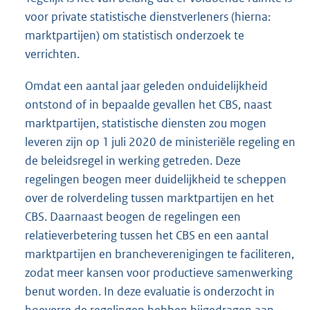
voor private statistische dienstverleners (hierna:
marktpartijen) om statistisch onderzoek te
verrichten.
Omdat een aantal jaar geleden onduidelijkheid
ontstond of in bepaalde gevallen het CBS, naast
marktpartijen, statistische diensten zou mogen
leveren zijn op 1 juli 2020 de ministeriële regeling en
de beleidsregel in werking getreden. Deze
regelingen beogen meer duidelijkheid te scheppen
over de rolverdeling tussen marktpartijen en het
CBS. Daarnaast beogen de regelingen een
relatieverbetering tussen het CBS en een aantal
marktpartijen en brancheverenigingen te faciliteren,
zodat meer kansen voor productieve samenwerking
benut worden. In deze evaluatie is onderzocht in
hoeverre de regelingen hebben bijgedragen aan