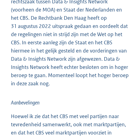
rechtszaak tussen Data & Insights Network
(voorheen de MOA) en Staat der Nederlanden en
het CBS. De Rechtbank Den Haag heeft op
31 augustus 2022 uitspraak gedaan en oordeelt dat
de regelingen niet in strijd zijn met de Wet op het
CBS. In eerste aanleg zijn de Staat en het CBS
hiermee in het gelijk gesteld en de vorderingen van
Data & Insights Network zijn afgewezen. Data &
Insights Network heeft echter besloten om in hoger
beroep te gaan. Momenteel loopt het hoger beroep
in deze zaak nog.
Aanbevelingen
Hoewel ik zie dat het CBS met veel partijen naar
tevredenheid samenwerkt, ook met marktpartijen,
en dat het CBS veel marktpartijen voorziet in