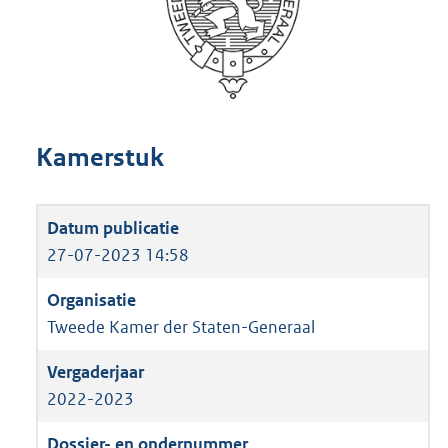
Kamerstuk
27-07-2023 14:58
Tweede Kamer der Staten-Generaal
2022-2023