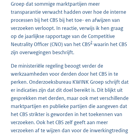
Groep dat sommige marktpartijen meer
transparantie verwacht hadden over hoe de interne
processen bij het CBS bij het toe- en afwijzen van
verzoeken verloopt. In reactie, verwijs ik hen graag
op de jaarlijkse rapportage van de Competitive
2
Neutrality Officer (CNO) van het CBS
waarin het CBS
zijn overwegingen beschrijft.
De ministeriële regeling beoogt verder de
werkzaamheden voor derden door het CBS in te
perken. Onderzoeksbureau KWINK Groep schrijft dat
er indicaties zijn dat dit doel bereikt is. Dit blijkt uit
gesprekken met derden, maar ook met verschillende
marktpartijen en publieke partijen die aangeven dat
het CBS strikter is geworden in het toekennen van
verzoeken. Ook het CBS zelf geeft aan meer
verzoeken af te wijzen dan voor de inwerkingtreding