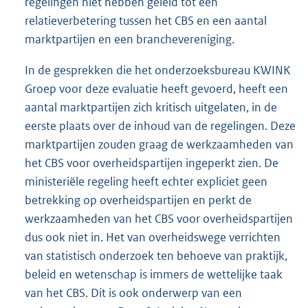
regelingen niet hebben geleid tot een
relatieverbetering tussen het CBS en een aantal
marktpartijen en een branchevereniging.
In de gesprekken die het onderzoeksbureau KWINK
Groep voor deze evaluatie heeft gevoerd, heeft een
aantal marktpartijen zich kritisch uitgelaten, in de
eerste plaats over de inhoud van de regelingen. Deze
marktpartijen zouden graag de werkzaamheden van
het CBS voor overheidspartijen ingeperkt zien. De
ministeriële regeling heeft echter expliciet geen
betrekking op overheidspartijen en perkt de
werkzaamheden van het CBS voor overheidspartijen
dus ook niet in. Het van overheidswege verrichten
van statistisch onderzoek ten behoeve van praktijk,
beleid en wetenschap is immers de wettelijke taak
van het CBS. Dit is ook onderwerp van een