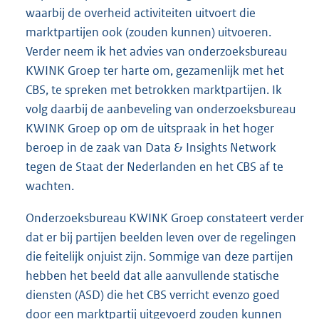
waarbij de overheid activiteiten uitvoert die
marktpartijen ook (zouden kunnen) uitvoeren.
Verder neem ik het advies van onderzoeksbureau
KWINK Groep ter harte om, gezamenlijk met het
CBS, te spreken met betrokken marktpartijen. Ik
volg daarbij de aanbeveling van onderzoeksbureau
KWINK Groep op om de uitspraak in het hoger
beroep in de zaak van Data & Insights Network
tegen de Staat der Nederlanden en het CBS af te
wachten.
Onderzoeksbureau KWINK Groep constateert verder
dat er bij partijen beelden leven over de regelingen
die feitelijk onjuist zijn. Sommige van deze partijen
hebben het beeld dat alle aanvullende statische
diensten (ASD) die het CBS verricht evenzo goed
door een marktpartij uitgevoerd zouden kunnen