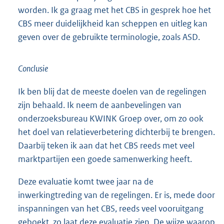
worden. Ik ga graag met het CBS in gesprek hoe het
CBS meer duidelijkheid kan scheppen en uitleg kan
geven over de gebruikte terminologie, zoals ASD.
Conclusie
Ik ben blij dat de meeste doelen van de regelingen
zijn behaald. Ik neem de aanbevelingen van
onderzoeksbureau KWINK Groep over, om zo ook
het doel van relatieverbetering dichterbij te brengen.
Daarbij teken ik aan dat het CBS reeds met veel
marktpartijen een goede samenwerking heeft.
Deze evaluatie komt twee jaar na de
inwerkingtreding van de regelingen. Er is, mede door
inspanningen van het CBS, reeds veel vooruitgang
geboekt, zo laat deze evaluatie zien. De wijze waarop