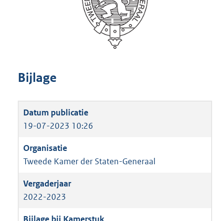
Bijlage
19-07-2023 10:26
Tweede Kamer der Staten-Generaal
2022-2023