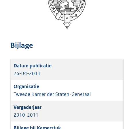
Bijlage
26-04-2011
Tweede Kamer der Staten-Generaal
2010-2011