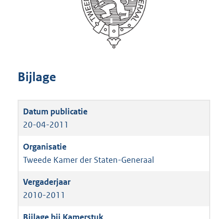
Bijlage
20-04-2011
Tweede Kamer der Staten-Generaal
2010-2011