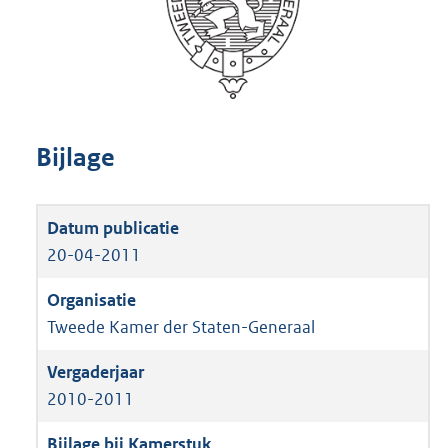
Bijlage
20-04-2011
Tweede Kamer der Staten-Generaal
2010-2011