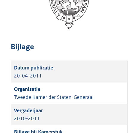
Bijlage
20-04-2011
Tweede Kamer der Staten-Generaal
2010-2011