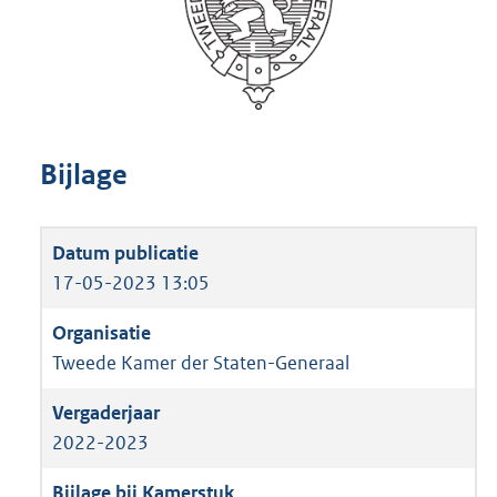
Bijlage
17-05-2023 13:05
Tweede Kamer der Staten-Generaal
2022-2023