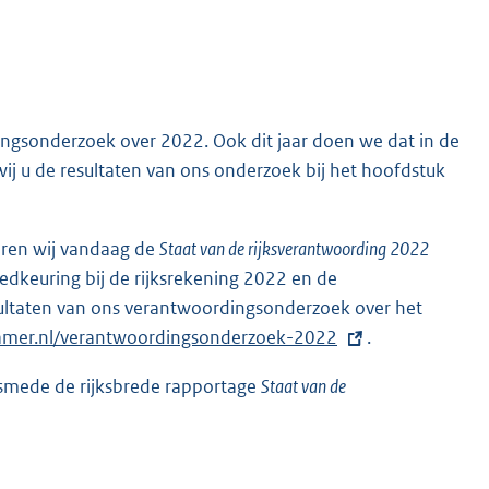
ngsonderzoek over 2022. Ook dit jaar doen we dat in de
ij u de resultaten van ons onderzoek bij het hoofdstuk
eren wij vandaag de
Staat van de rijksverantwoording 2022
oedkeuring bij de rijksrekening 2022 en de
esultaten van ons verantwoordingsonderzoek over het
amer.nl/verantwoordingsonderzoek-2022
.
smede de rijksbrede rapportage
Staat van de