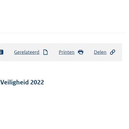
Gerelateerd
Printen
Delen
 Veiligheid 2022