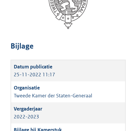
Bijlage
25-11-2022 11:17
Tweede Kamer der Staten-Generaal
2022-2023