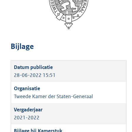
Bijlage
28-06-2022 15:51
Tweede Kamer der Staten-Generaal
2021-2022