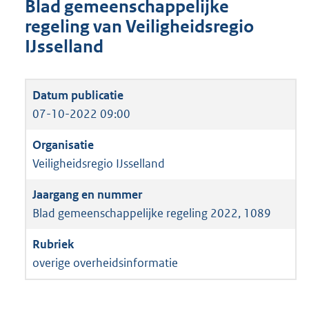
Blad gemeenschappelijke
regeling van Veiligheidsregio
IJsselland
07-10-2022 09:00
Veiligheidsregio IJsselland
Blad gemeenschappelijke regeling 2022, 1089
overige overheidsinformatie