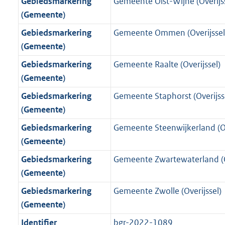
Gebiedsmarkering
Gemeente Olst-Wijhe (Overijss
(Gemeente)
Gebiedsmarkering
Gemeente Ommen (Overijssel
(Gemeente)
Gebiedsmarkering
Gemeente Raalte (Overijssel)
(Gemeente)
Gebiedsmarkering
Gemeente Staphorst (Overijss
(Gemeente)
Gebiedsmarkering
Gemeente Steenwijkerland (Ov
(Gemeente)
Gebiedsmarkering
Gemeente Zwartewaterland (Ov
(Gemeente)
Gebiedsmarkering
Gemeente Zwolle (Overijssel)
(Gemeente)
Identifier
bgr-2022-1089