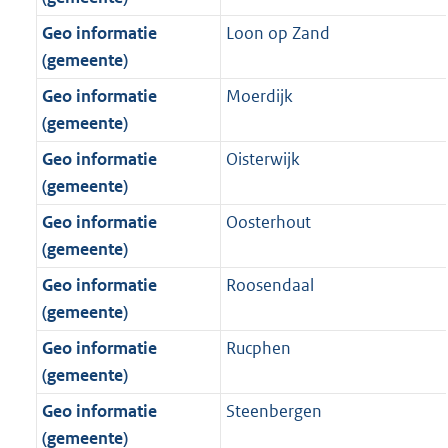
Geo informatie
Loon op Zand
(gemeente)
Geo informatie
Moerdijk
(gemeente)
Geo informatie
Oisterwijk
(gemeente)
Geo informatie
Oosterhout
(gemeente)
Geo informatie
Roosendaal
(gemeente)
Geo informatie
Rucphen
(gemeente)
Geo informatie
Steenbergen
(gemeente)