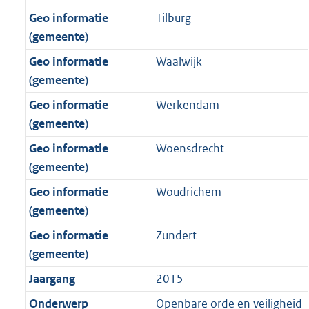
Geo informatie
Tilburg
(gemeente)
Geo informatie
Waalwijk
(gemeente)
Geo informatie
Werkendam
(gemeente)
Geo informatie
Woensdrecht
(gemeente)
Geo informatie
Woudrichem
(gemeente)
Geo informatie
Zundert
(gemeente)
Jaargang
2015
Onderwerp
Openbare orde en veiligheid