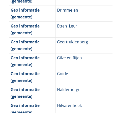
(gemeente)
Geo informatie
Drimmelen
(gemeente)
Geo informatie
Etten-Leur
(gemeente)
Geo informatie
Geertruidenberg
(gemeente)
Geo informatie
Gilze en Rijen
(gemeente)
Geo informatie
Goirle
(gemeente)
Geo informatie
Halderberge
(gemeente)
Geo informatie
Hilvarenbeek
(gemeente)