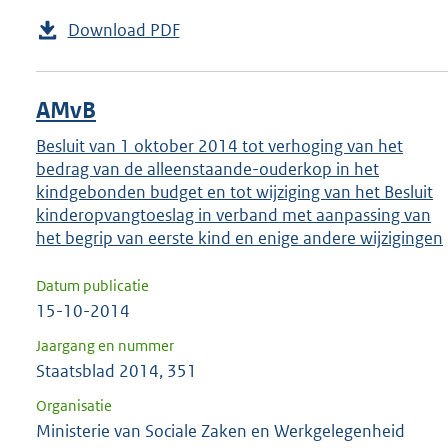
Download PDF
AMvB
Besluit van 1 oktober 2014 tot verhoging van het
bedrag van de alleenstaande-ouderkop in het
kindgebonden budget en tot wijziging van het Besluit
kinderopvangtoeslag in verband met aanpassing van
het begrip van eerste kind en enige andere wijzigingen
Datum publicatie
15-10-2014
Jaargang en nummer
Staatsblad 2014, 351
Organisatie
Ministerie van Sociale Zaken en Werkgelegenheid