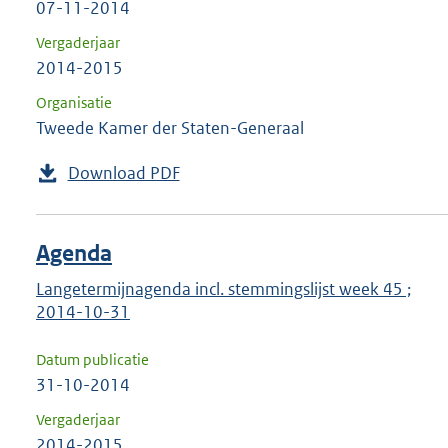
07-11-2014
Vergaderjaar
2014-2015
Organisatie
Tweede Kamer der Staten-Generaal
Download PDF
Agenda
Langetermijnagenda incl. stemmingslijst week 45 ;
2014-10-31
Datum publicatie
31-10-2014
Vergaderjaar
2014-2015