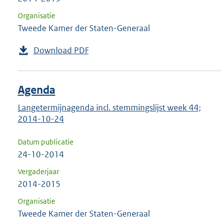
Organisatie
Tweede Kamer der Staten-Generaal
Download PDF
Agenda
Langetermijnagenda incl. stemmingslijst week 44;
2014-10-24
Datum publicatie
24-10-2014
Vergaderjaar
2014-2015
Organisatie
Tweede Kamer der Staten-Generaal