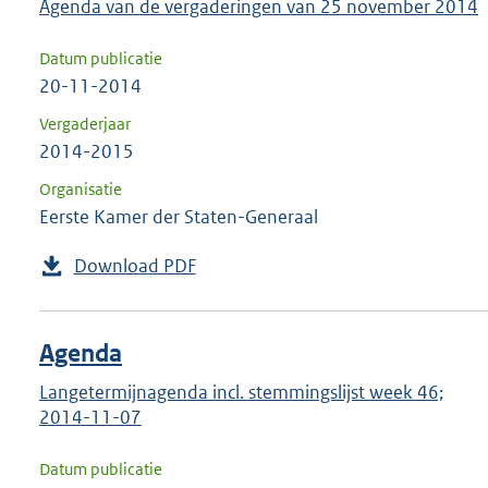
Agenda van de vergaderingen van 25 november 2014
Datum publicatie
20-11-2014
Vergaderjaar
2014-2015
Organisatie
Eerste Kamer der Staten-Generaal
Download PDF
Agenda
Langetermijnagenda incl. stemmingslijst week 46;
2014-11-07
Datum publicatie