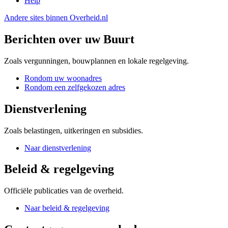
Help
Andere sites binnen
Overheid.nl
Berichten over uw Buurt
Zoals vergunningen, bouwplannen en lokale regelgeving.
Rondom uw woonadres
Rondom een zelfgekozen adres
Dienstverlening
Zoals belastingen, uitkeringen en subsidies.
Naar dienstverlening
Beleid & regelgeving
Officiële publicaties van de overheid.
Naar beleid & regelgeving