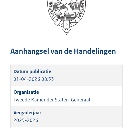
Aanhangsel van de Handelingen
01-04-2026 08:53
Tweede Kamer der Staten-Generaal
2025-2026