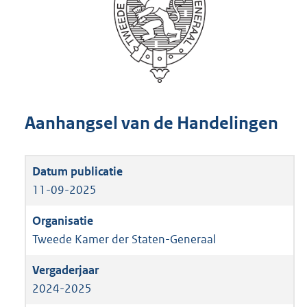
Aanhangsel van de Handelingen
11-09-2025
Tweede Kamer der Staten-Generaal
2024-2025