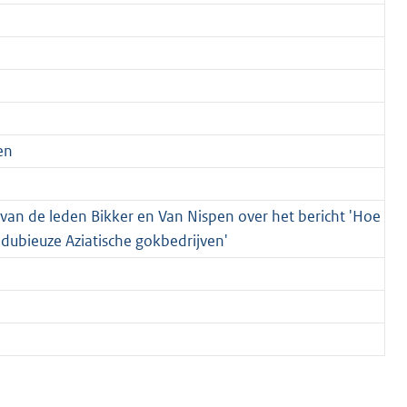
en
van de leden Bikker en Van Nispen over het bericht 'Hoe
 dubieuze Aziatische gokbedrijven'