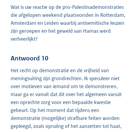
Wat is uw reactie op de pro-Palestinademonstraties
die afgelopen weekend plaatsvonden in Rotterdam,
Amsterdam en Leiden waarbij antisemitische leuzen
zijn geroepen en het geweld van Hamas werd
verheerlijkt?
Antwoord 10
Het recht op demonstratie en de vrijheid van
meningsuiting zijn grondrechten. Ik speculeer niet
over motieven van iemand om te demonstreren,
maar ga er vanuit dat dit over het algemeen vanuit
een oprechte zorg voor een bepaalde kwestie
gebeurt. Op het moment dat tijdens een
demonstratie (mogelijke) strafbare feiten worden
gepleegd, zoals opruiing of het aanzetten tot haat,