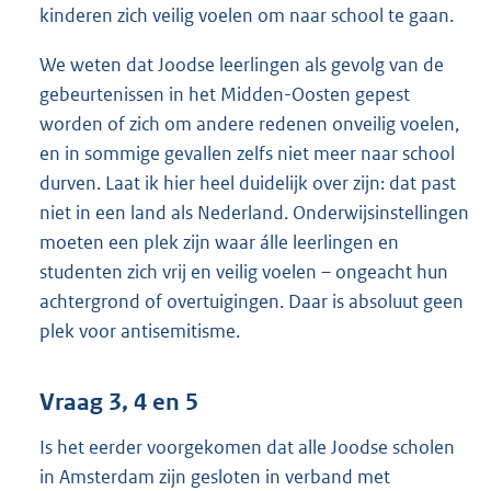
kinderen zich veilig voelen om naar school te gaan.
We weten dat Joodse leerlingen als gevolg van de
gebeurtenissen in het Midden-Oosten gepest
worden of zich om andere redenen onveilig voelen,
en in sommige gevallen zelfs niet meer naar school
durven. Laat ik hier heel duidelijk over zijn: dat past
niet in een land als Nederland. Onderwijsinstellingen
moeten een plek zijn waar álle leerlingen en
studenten zich vrij en veilig voelen – ongeacht hun
achtergrond of overtuigingen. Daar is absoluut geen
plek voor antisemitisme.
Vraag 3, 4 en 5
Is het eerder voorgekomen dat alle Joodse scholen
in Amsterdam zijn gesloten in verband met