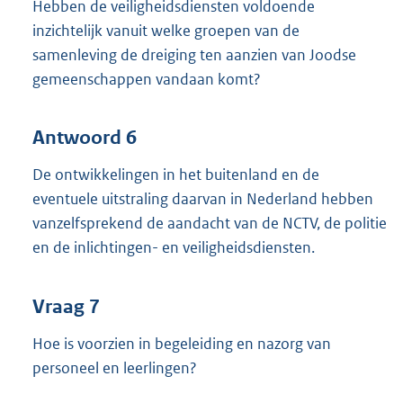
Hebben de veiligheidsdiensten voldoende
inzichtelijk vanuit welke groepen van de
samenleving de dreiging ten aanzien van Joodse
gemeenschappen vandaan komt?
Antwoord 6
De ontwikkelingen in het buitenland en de
eventuele uitstraling daarvan in Nederland hebben
vanzelfsprekend de aandacht van de NCTV, de politie
en de inlichtingen- en veiligheidsdiensten.
Vraag 7
Hoe is voorzien in begeleiding en nazorg van
personeel en leerlingen?