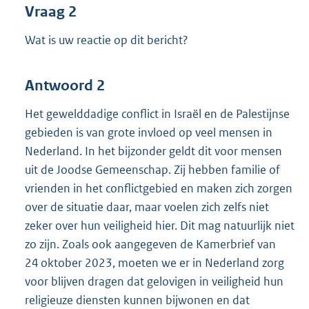
Vraag 2
Wat is uw reactie op dit bericht?
Antwoord 2
Het gewelddadige conflict in Israël en de Palestijnse
gebieden is van grote invloed op veel mensen in
Nederland. In het bijzonder geldt dit voor mensen
uit de Joodse Gemeenschap. Zij hebben familie of
vrienden in het conflictgebied en maken zich zorgen
over de situatie daar, maar voelen zich zelfs niet
zeker over hun veiligheid hier. Dit mag natuurlijk niet
zo zijn. Zoals ook aangegeven de Kamerbrief van
24 oktober 2023, moeten we er in Nederland zorg
voor blijven dragen dat gelovigen in veiligheid hun
religieuze diensten kunnen bijwonen en dat