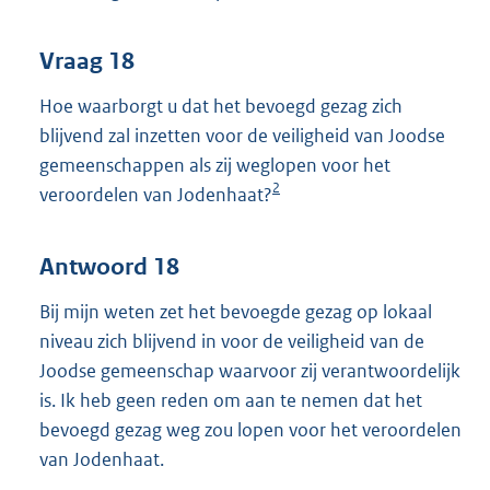
Vraag 18
Hoe waarborgt u dat het bevoegd gezag zich
blijvend zal inzetten voor de veiligheid van Joodse
gemeenschappen als zij weglopen voor het
2
veroordelen van Jodenhaat?
Antwoord 18
Bij mijn weten zet het bevoegde gezag op lokaal
niveau zich blijvend in voor de veiligheid van de
Joodse gemeenschap waarvoor zij verantwoordelijk
is. Ik heb geen reden om aan te nemen dat het
bevoegd gezag weg zou lopen voor het veroordelen
van Jodenhaat.