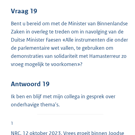
Vraag 19
Bent u bereid om met de Minister van Binnenlandse
Zaken in overleg te treden om in navolging van de
Duitse Minister Faesen «Alle instrumenten die onder
de parlementaire wet vallen, te gebruiken om
demonstraties van solidariteit met Hamasterreur zo
vroeg mogelijk te voorkomen»?
Antwoord 19
Ik ben en blijf met mijn collega in gesprek over
onderhavige thema's.
1
NRC, 12 oktober 2023, Vrees groeit binnen Joodse