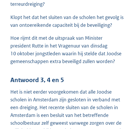
terreurdreiging?
Klopt het dat het sluiten van de scholen het gevolg is
van ontoereikende capaciteit bij de beveiliging?
Hoe rijmt dit met de uitspraak van Minister
president Rutte in het Vragenuur van dinsdag
10 oktober jongstleden waarin hij stelde dat Joodse
gemeenschappen extra beveiligd zullen worden?
Antwoord 3, 4 en 5
Het is niet eerder voorgekomen dat alle Joodse
scholen in Amsterdam zijn gesloten in verband met
een dreiging. Het recente sluiten van de scholen in
Amsterdam is een besluit van het betreffende
schoolbestuur zelf geweest vanwege zorgen over de