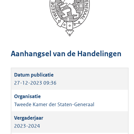
Aanhangsel van de Handelingen
27-12-2023 09:36
Tweede Kamer der Staten-Generaal
2023-2024