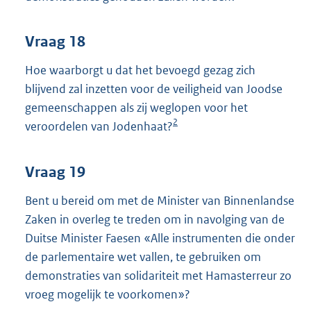
Vraag 18
Hoe waarborgt u dat het bevoegd gezag zich
blijvend zal inzetten voor de veiligheid van Joodse
gemeenschappen als zij weglopen voor het
2
veroordelen van Jodenhaat?
Vraag 19
Bent u bereid om met de Minister van Binnenlandse
Zaken in overleg te treden om in navolging van de
Duitse Minister Faesen «Alle instrumenten die onder
de parlementaire wet vallen, te gebruiken om
demonstraties van solidariteit met Hamasterreur zo
vroeg mogelijk te voorkomen»?