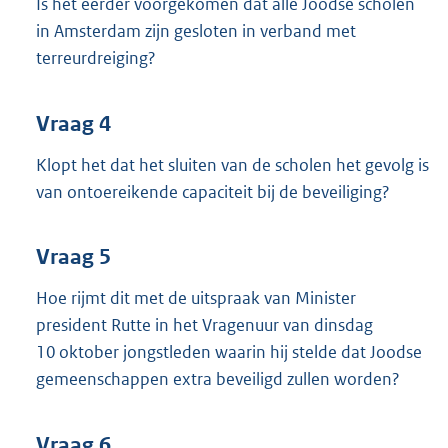
Is het eerder voorgekomen dat alle Joodse scholen
in Amsterdam zijn gesloten in verband met
terreurdreiging?
Vraag 4
Klopt het dat het sluiten van de scholen het gevolg is
van ontoereikende capaciteit bij de beveiliging?
Vraag 5
Hoe rijmt dit met de uitspraak van Minister
president Rutte in het Vragenuur van dinsdag
10 oktober jongstleden waarin hij stelde dat Joodse
gemeenschappen extra beveiligd zullen worden?
Vraag 6