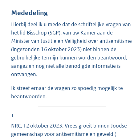
Mededeling
Hierbij deel ik u mede dat de schriftelijke vragen van
het lid Bisschop (SGP), van uw Kamer aan de
Minister van Justitie en Veiligheid over antisemitisme
(ingezonden 16 oktober 2023) niet binnen de
gebruikelijke termijn kunnen worden beantwoord,
aangezien nog niet alle benodigde informatie is
ontvangen.
Ik streef ernaar de vragen zo spoedig mogelijk te
beantwoorden.
1
NRC, 12 oktober 2023, Vrees groeit binnen Joodse
gemeenschap voor antisemitisme en geweld (
E