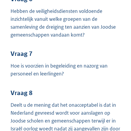
Hebben de veiligheidsdiensten voldoende
inzichtelijk vanuit welke groepen van de
samenleving de dreiging ten aanzien van Joodse
gemeenschappen vandaan komt?
Vraag 7
Hoe is voorzien in begeleiding en nazorg van
personeel en leerlingen?
Vraag 8
Deelt u de mening dat het onacceptabel is dat in
Nederland gevreesd wordt voor aanslagen op
Joodse scholen en gemeenschappen terwijl er in
Israël oorlog woedt nadat zij aangevallen zijn door