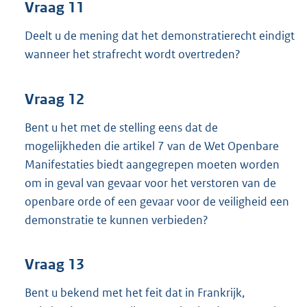
Vraag 11
Deelt u de mening dat het demonstratierecht eindigt
wanneer het strafrecht wordt overtreden?
Vraag 12
Bent u het met de stelling eens dat de
mogelijkheden die artikel 7 van de Wet Openbare
Manifestaties biedt aangegrepen moeten worden
om in geval van gevaar voor het verstoren van de
openbare orde of een gevaar voor de veiligheid een
demonstratie te kunnen verbieden?
Vraag 13
Bent u bekend met het feit dat in Frankrijk,