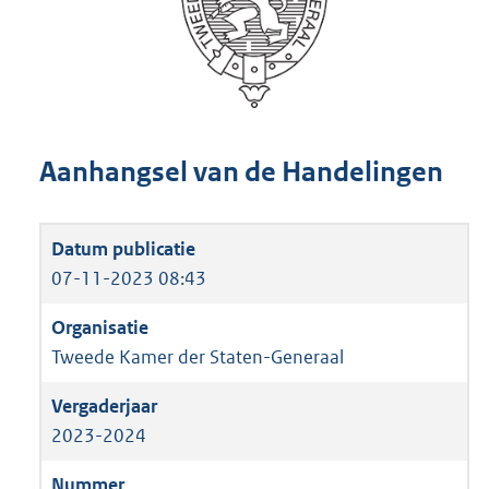
Aanhangsel van de Handelingen
07-11-2023 08:43
Tweede Kamer der Staten-Generaal
2023-2024