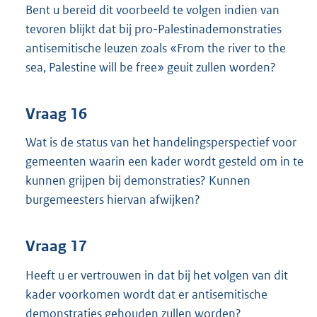
Bent u bereid dit voorbeeld te volgen indien van
tevoren blijkt dat bij pro-Palestinademonstraties
antisemitische leuzen zoals «From the river to the
sea, Palestine will be free» geuit zullen worden?
Vraag 16
Wat is de status van het handelingsperspectief voor
gemeenten waarin een kader wordt gesteld om in te
kunnen grijpen bij demonstraties? Kunnen
burgemeesters hiervan afwijken?
Vraag 17
Heeft u er vertrouwen in dat bij het volgen van dit
kader voorkomen wordt dat er antisemitische
demonstraties gehouden zullen worden?