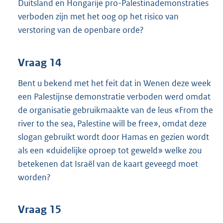
Duitsland en Hongarije pro-Palestinademonstraties
verboden zijn met het oog op het risico van
verstoring van de openbare orde?
Vraag 14
Bent u bekend met het feit dat in Wenen deze week
een Palestijnse demonstratie verboden werd omdat
de organisatie gebruikmaakte van de leus «From the
river to the sea, Palestine will be free», omdat deze
slogan gebruikt wordt door Hamas en gezien wordt
als een «duidelijke oproep tot geweld» welke zou
betekenen dat Israël van de kaart geveegd moet
worden?
Vraag 15