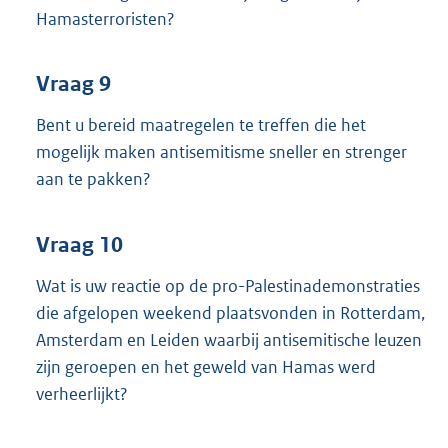
Hamasterroristen?
Vraag 9
Bent u bereid maatregelen te treffen die het
mogelijk maken antisemitisme sneller en strenger
aan te pakken?
Vraag 10
Wat is uw reactie op de pro-Palestinademonstraties
die afgelopen weekend plaatsvonden in Rotterdam,
Amsterdam en Leiden waarbij antisemitische leuzen
zijn geroepen en het geweld van Hamas werd
verheerlijkt?